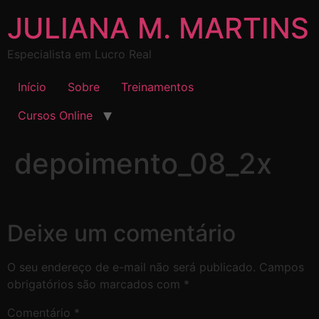
JULIANA M. MARTINS
Especialista em Lucro Real
Início
Sobre
Treinamentos
Cursos Online
depoimento_08_2x
Deixe um comentário
O seu endereço de e-mail não será publicado.
Campos
obrigatórios são marcados com
*
Comentário
*