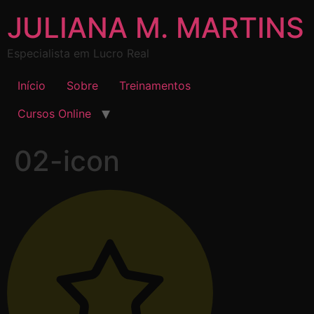
JULIANA M. MARTINS
Especialista em Lucro Real
Início
Sobre
Treinamentos
Cursos Online
02-icon