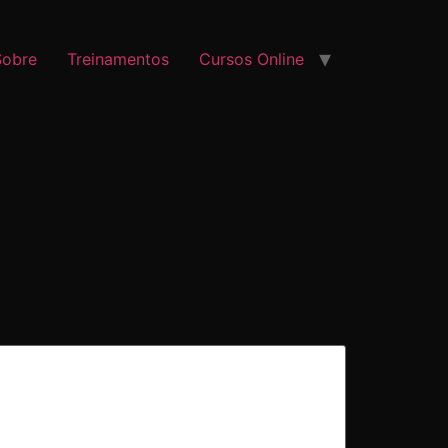
Sobre
Treinamentos
Cursos Online