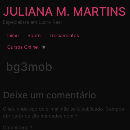
JULIANA M. MARTINS
Especialista em Lucro Real
Início
Sobre
Treinamentos
Cursos Online
bg3mob
Deixe um comentário
O seu endereço de e-mail não será publicado.
Campos
obrigatórios são marcados com
*
Comentário
*