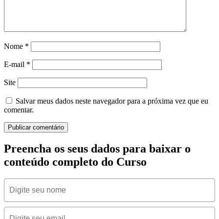
Nome
*
E-mail
*
Site
Salvar meus dados neste navegador para a próxima vez que eu
comentar.
Preencha os seus dados para baixar o
conteúdo completo do Curso