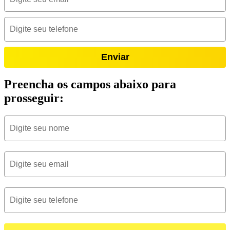
Enviar
Preencha os campos abaixo para
prosseguir: