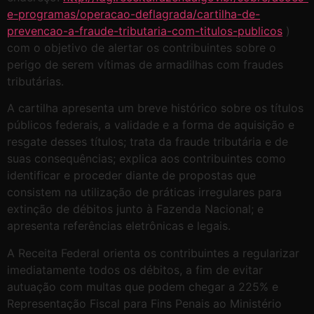
e-programas/operacao-deflagrada/cartilha-de-
prevencao-a-fraude-tributaria-com-titulos-publicos
)
com o objetivo de alertar os contribuintes sobre o
perigo de serem vítimas de armadilhas com fraudes
tributárias.
A cartilha apresenta um breve histórico sobre os títulos
públicos federais, a validade e a forma de aquisição e
resgate desses títulos; trata da fraude tributária e de
suas consequências; explica aos contribuintes como
identificar e proceder diante de propostas que
consistem na utilização de práticas irregulares para
extinção de débitos junto à Fazenda Nacional; e
apresenta referências eletrônicas e legais.
A Receita Federal orienta os contribuintes a regularizar
imediatamente todos os débitos, a fim de evitar
autuação com multas que podem chegar a 225% e
Representação Fiscal para Fins Penais ao Ministério