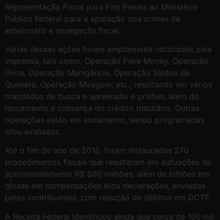
Representação Fiscal para Fins Penais ao Ministério
Público Federal para a apuração dos crimes de
estelionato e sonegação fiscal.
Várias dessas ações foram amplamente noticiadas pela
imprensa, tais como, Operação Fake Money, Operação
Pirita, Operação Manigância, Operação Saldos de
Quimera, Operação Miragem, etc., resultando em vários
mandados de busca e apreensão e prisões, além do
lançamento e cobrança do crédito tributário. Outras
operações estão em andamento, sendo programadas
e/ou avaliadas.
Até o fim do ano de 2018, foram instaurados 270
procedimentos fiscais que resultaram em autuações de
aproximadamente R$ 800 milhões, além de bilhões em
glosas em compensações e/ou declarações, enviadas
pelos contribuintes, com redução de débitos em DCTF.
A Receita Federal identificou ainda que cerca de 100 mil