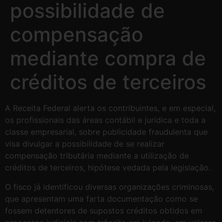
possibilidade de
compensação
mediante compra de
créditos de terceiros
A Receita Federal alerta os contribuintes, e em especial,
os profissionais das áreas contábil e jurídica e toda a
classe empresarial, sobre publicidade fraudulenta que
visa divulgar a possibilidade de se realizar
compensação tributária mediante a utilização de
créditos de terceiros, hipótese vedada pela legislação.
O fisco já identificou diversas organizações criminosas,
que apresentam uma farta documentação como se
fossem detentores de supostos créditos obtidos em