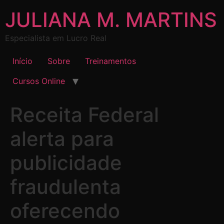
JULIANA M. MARTINS
Especialista em Lucro Real
Início
Sobre
Treinamentos
Cursos Online
Receita Federal
alerta para
publicidade
fraudulenta
oferecendo