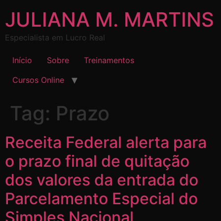
JULIANA M. MARTINS
Especialista em Lucro Real
Início
Sobre
Treinamentos
Cursos Online
Tag:
Prazo
Receita Federal alerta para
o prazo final de quitação
dos valores da entrada do
Parcelamento Especial do
Simples Nacional