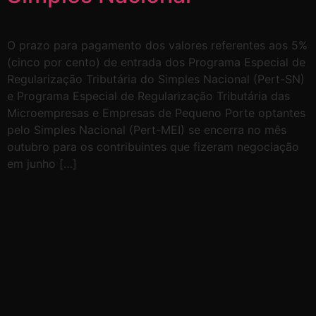
O prazo para pagamento dos valores referentes aos 5%
(cinco por cento) de entrada dos Programa Especial de
Regularização Tributária do Simples Nacional (Pert-SN)
e Programa Especial de Regularização Tributária das
Microempresas e Empresas de Pequeno Porte optantes
pelo Simples Nacional (Pert-MEI) se encerra no mês
outubro para os contribuintes que fizeram negociação
em junho […]