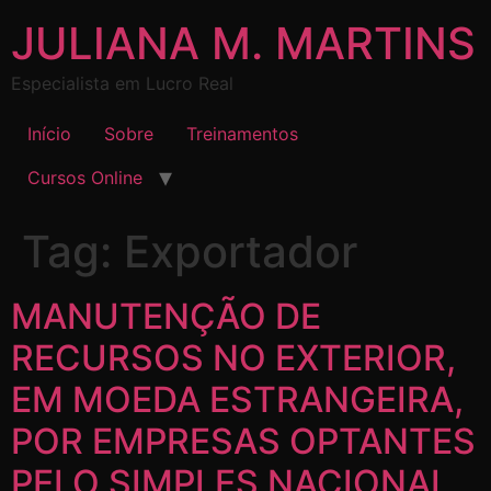
JULIANA M. MARTINS
Especialista em Lucro Real
Início
Sobre
Treinamentos
Cursos Online
Tag:
Exportador
MANUTENÇÃO DE
RECURSOS NO EXTERIOR,
EM MOEDA ESTRANGEIRA,
POR EMPRESAS OPTANTES
PELO SIMPLES NACIONAL