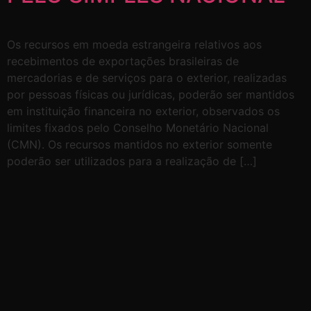
Os recursos em moeda estrangeira relativos aos
recebimentos de exportações brasileiras de
mercadorias e de serviços para o exterior, realizadas
por pessoas físicas ou jurídicas, poderão ser mantidos
em instituição financeira no exterior, observados os
limites fixados pelo Conselho Monetário Nacional
(CMN). Os recursos mantidos no exterior somente
poderão ser utilizados para a realização de […]