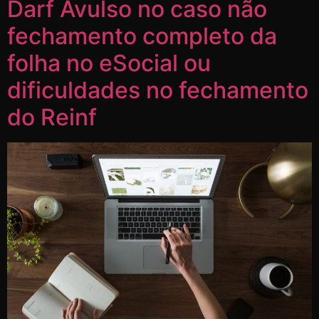
Darf Avulso no caso não
fechamento completo da
folha no eSocial ou
dificuldades no fechamento
do Reinf