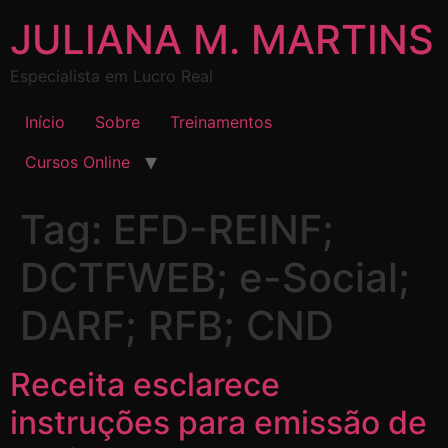
JULIANA M. MARTINS
Especialista em Lucro Real
Início
Sobre
Treinamentos
Cursos Online
Tag:
EFD-REINF;
DCTFWEB; e-Social;
DARF; RFB; CND
Receita esclarece
instruções para emissão de