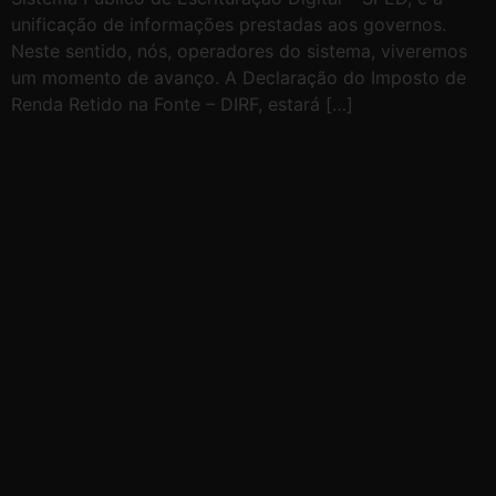
unificação de informações prestadas aos governos.
Neste sentido, nós, operadores do sistema, viveremos
um momento de avanço. A Declaração do Imposto de
Renda Retido na Fonte – DIRF, estará […]