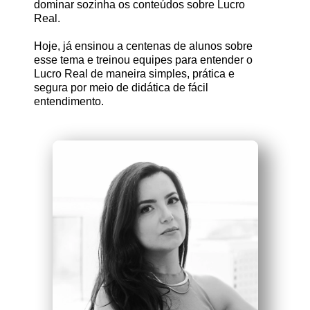
dominar sozinha os conteúdos sobre Lucro
Real.
Hoje, já ensinou a centenas de alunos sobre
esse tema e treinou equipes para entender o
Lucro Real de maneira simples, prática e
segura por meio de didática de fácil
entendimento.