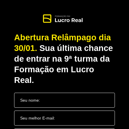
Abertura Relâmpago dia
30/01.
Sua última chance
de entrar na 9ª turma da
Formação em Lucro
Real.