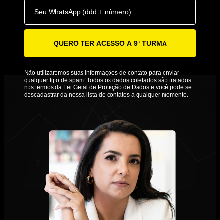
QUERO TER ACESSO A 9ª TURMA
Não utilizaremos suas informações de contato para enviar
qualquer tipo de spam. Todos os dados coletados são tratados
nos termos da Lei Geral de Proteção de Dados e você pode se
descadastrar da nossa lista de contatos a qualquer momento.