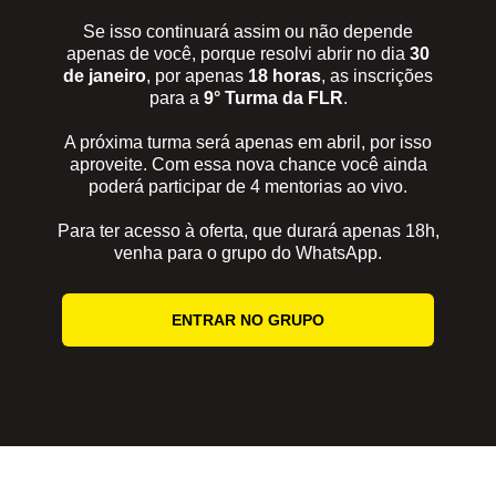
Se isso continuará assim ou não depende
apenas de você, porque resolvi abrir no dia
30
de janeiro
, por apenas
18 horas
, as inscrições
para a
9° Turma da FLR
.
A próxima turma será apenas em abril, por isso
aproveite. Com essa nova chance você ainda
poderá participar de 4 mentorias ao vivo.
Para ter acesso à oferta, que durará apenas 18h,
venha para o grupo do WhatsApp.
ENTRAR NO GRUPO