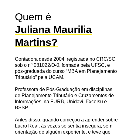
Quem é
Juliana Maurilia
Martins?
Contadora desde 2004, registrada no CRC/SC
sob o nº 031022/O-0, formada pela UFSC, e
pós-graduada do curso “MBA em Planejamento
Tributário” pela UCAM.
Professora de Pós-Graduação em disciplinas
de Planejamento Tributário e Cruzamentos de
Informações, na FURB, Unidavi, Excelsu e
BSSP.
Antes disso, quando começou a aprender sobre
Lucro Real, às vezes se sentia insegura, sem
orientação de alguém experiente, e teve que