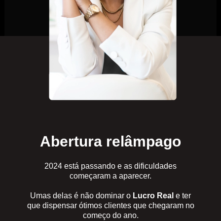
Abertura relâmpago
2024 está passando e as dificuldades
começaram a aparecer.
Umas delas é não dominar o
Lucro Real
e ter
que dispensar ótimos clientes que chegaram no
começo do ano.